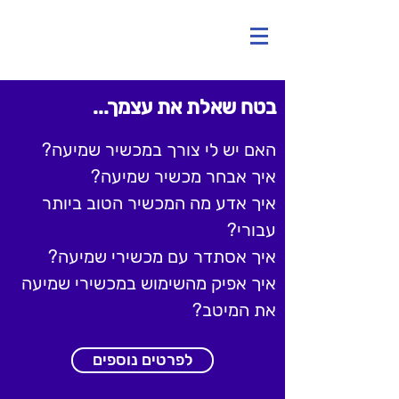
בטח שאלת את
עצמך...
האם יש לי צורך במכשיר שמיעה?
איך אבחר מכשיר שמיעה?
איך אדע מה המכשיר הטוב ביותר
עבורי?
איך אסתדר עם מכשירי שמיעה?
איך אפיק מהשימוש במכשירי שמיעה
את המיטב?
לפרטים נוספים